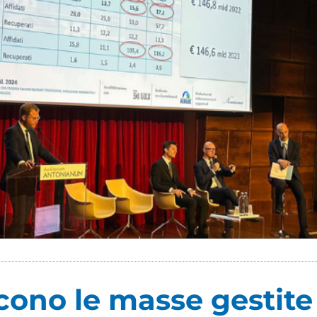
ono le masse gestite