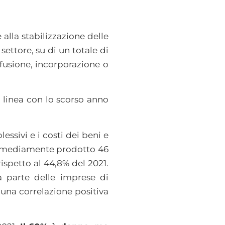
 alla stabilizzazione delle
ettore, su di un totale di
 fusione, incorporazione o
in linea con lo scorso anno
essivi e i costi dei beni e
mediamente prodotto 46
rispetto al 44,8% del 2021.
a parte delle imprese di
 una correlazione positiva