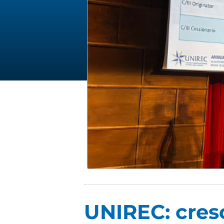
UNIREC: cresc