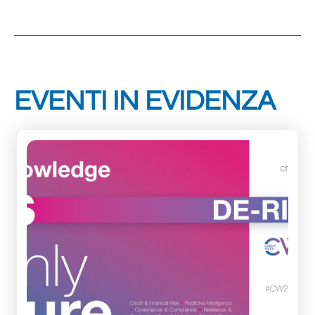
EVENTI IN EVIDENZA