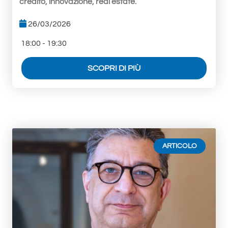
credito, innovazione, real estate.
26/03/2026
18:00 - 19:30
SCOPRI DI PIÙ
ARTICOLO