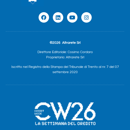
©2026
Altrarete Srl
Direttore Editoriale: Cosimo Cordaro
Proprietario: Altrarete Srl
Iscritto nel Registro della Stampa del Tribunale di Trento al nr. 7 del 07
settembre 2020