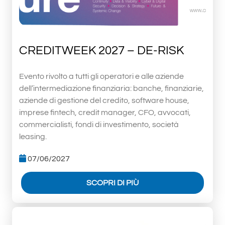
CREDITWEEK 2027 – DE-RISK
Evento rivolto a tutti gli operatori e alle aziende
dell’intermediazione finanziaria: banche, finanziarie,
aziende di gestione del credito, software house,
imprese fintech, credit manager, CFO, avvocati,
commercialisti, fondi di investimento, società
leasing.
07/06/2027
SCOPRI DI PIÙ