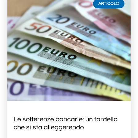
ARTICOLO
Le sofferenze bancarie: un fardello
che si sta alleggerendo