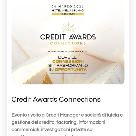
Credit Awards Connections
Evento rivolto a Credit Manager e società di tutela e
gestione del credito, factoring, informazioni
commerciali, investigazioni private sul