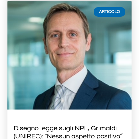
ARTICOLO
Disegno legge sugli NPL, Grimaldi
(UNIREC): “Nessun aspetto positivo”