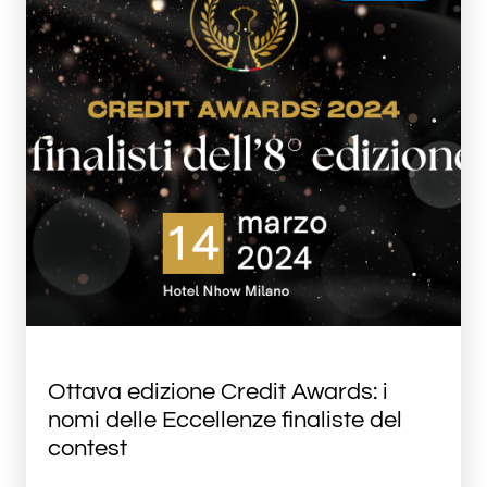
Ottava edizione Credit Awards: i
nomi delle Eccellenze finaliste del
contest