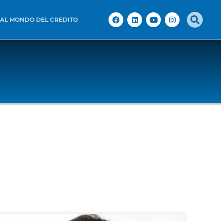
 AL MONDO DEL CREDITO