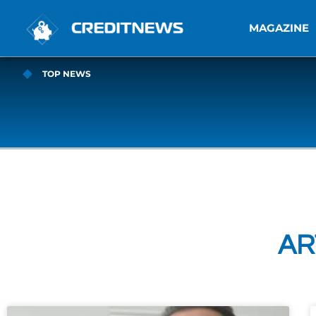
MAGAZINE
TOP NEWS
AR