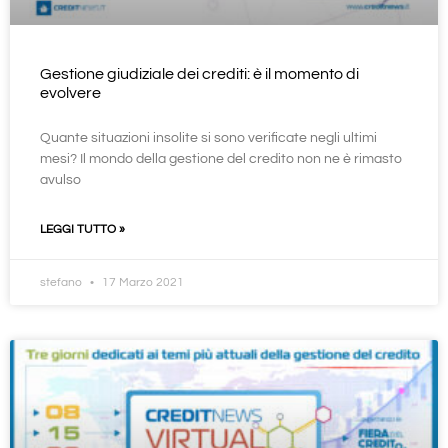
Gestione giudiziale dei crediti: è il momento di
evolvere
Quante situazioni insolite si sono verificate negli ultimi
mesi? Il mondo della gestione del credito non ne è rimasto
avulso
LEGGI TUTTO »
stefano
17 Marzo 2021