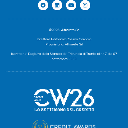
©2026
Altrarete Srl
Direttore Editoriale: Cosimo Cordaro
Proprietario: Altrarete Srl
Iscritto nel Registro della Stampa del Tribunale di Trento al nr. 7 del 07
settembre 2020