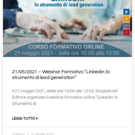
21/05/2021 – Webinar Formativo “Linkedin: lo
strumento di lead generation”
Il 21 maggio 2021, dalle ore 10:00 alle 13:00, StopSecret
Editore organizza il webinar formativo online “Linkedin: lo
strumento di
LEGGI TUTTO »
stefano
23 Aprile 2021