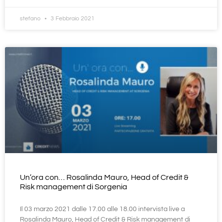
stefano
3 Febbraio 2021
Un’ora con… Rosalinda Mauro, Head of Credit &
Risk management di Sorgenia
Il 03 marzo 2021 dalle 17.00 alle 18.00 intervista live a
Rosalinda Mauro, Head of Credit & Risk management di