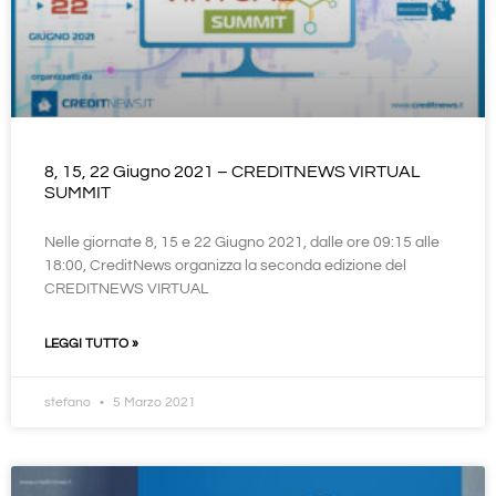
8, 15, 22 Giugno 2021 – CREDITNEWS VIRTUAL
SUMMIT
Nelle giornate 8, 15 e 22 Giugno 2021, dalle ore 09:15 alle
18:00, CreditNews organizza la seconda edizione del
CREDITNEWS VIRTUAL
LEGGI TUTTO »
stefano
5 Marzo 2021