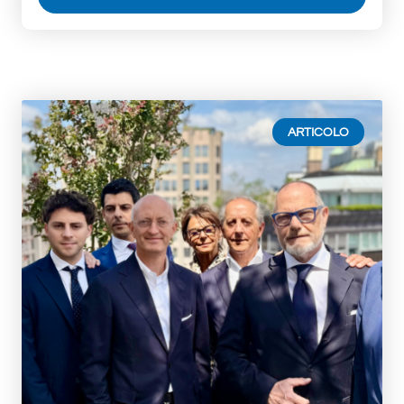
ARTICOLO