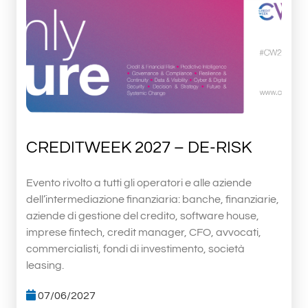
CREDITWEEK 2027 – DE-RISK
Evento rivolto a tutti gli operatori e alle aziende
dell’intermediazione finanziaria: banche, finanziarie,
aziende di gestione del credito, software house,
imprese fintech, credit manager, CFO, avvocati,
commercialisti, fondi di investimento, società
leasing.
07/06/2027