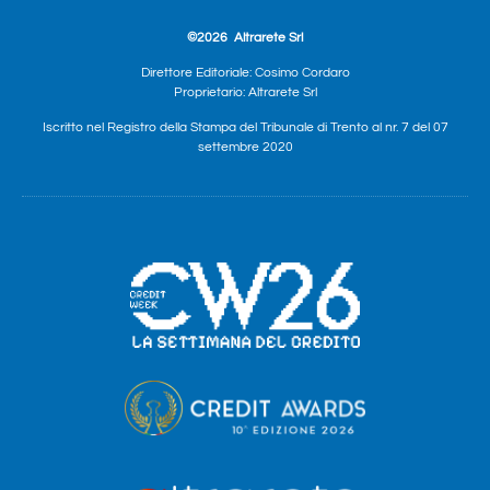
©2026
Altrarete Srl
Direttore Editoriale: Cosimo Cordaro
Proprietario: Altrarete Srl
Iscritto nel Registro della Stampa del Tribunale di Trento al nr. 7 del 07
settembre 2020