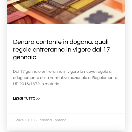
Denaro contante in dogana: quali
regole entreranno in vigore dal 17
gennaio
Dal 17 gennaio entreranno in vigore le nuove regole di
adeguamento della normativa nazionale al Regolamento
UE 2018/1672 in materia
LEGGI TUTTO >>
2025-01-13
• Federica Fontana