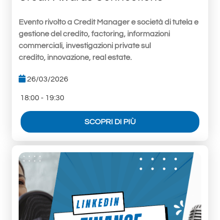
Evento rivolto a Credit Manager e società di tutela e
gestione del credito, factoring, informazioni
commerciali, investigazioni private sul
credito, innovazione, real estate.
26/03/2026
18:00 - 19:30
SCOPRI DI PIÙ