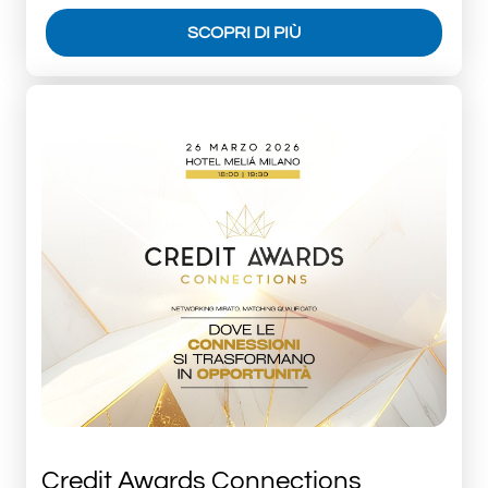
SCOPRI DI PIÙ
Credit Awards Connections