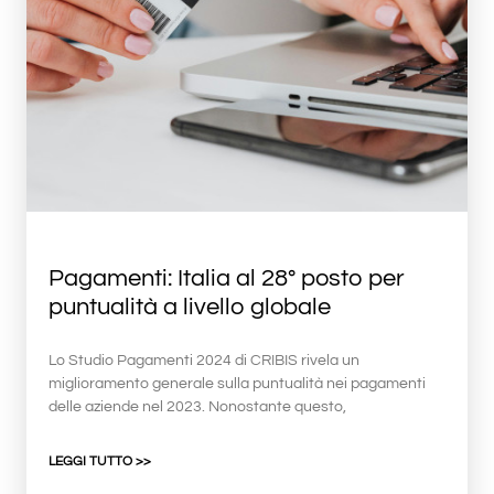
Pagamenti: Italia al 28° posto per
puntualità a livello globale
Lo Studio Pagamenti 2024 di CRIBIS rivela un
miglioramento generale sulla puntualità nei pagamenti
delle aziende nel 2023. Nonostante questo,
LEGGI TUTTO >>