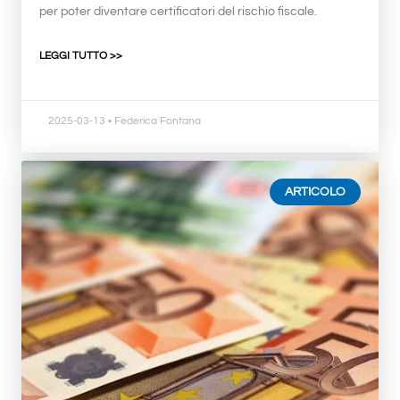
per poter diventare certificatori del rischio fiscale.
LEGGI TUTTO >>
2025-03-13
• Federica Fontana
ARTICOLO