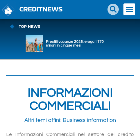
TOP NEWS
Prestiti vacanze 2026: erogati 170
milioni in cinque mesi
INFORMAZIONI
COMMERCIALI
Altri temi affini:
Business information
Le Informazioni Commerciali nel settore del credito