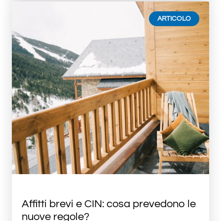
ARTICOLO
Affitti brevi e CIN: cosa prevedono le
nuove regole?