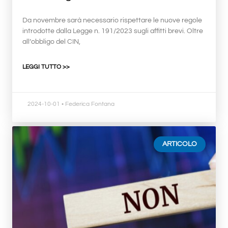
Da novembre sarà necessario rispettare le nuove regole
introdotte dalla Legge n. 191/2023 sugli affitti brevi. Oltre
all’obbligo del CIN,
LEGGI TUTTO >>
2024-10-01
• Federica Fontana
ARTICOLO