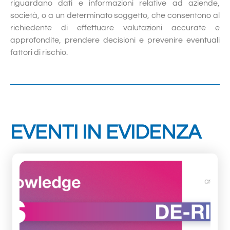
riguardano dati e informazioni relative ad aziende,
società, o a un determinato soggetto, che consentono al
richiedente di effettuare valutazioni accurate e
approfondite, prendere decisioni e prevenire eventuali
fattori di rischio.
EVENTI IN EVIDENZA