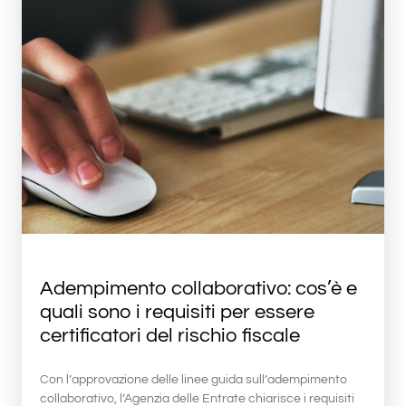
Adempimento collaborativo: cos’è e
quali sono i requisiti per essere
certificatori del rischio fiscale
Con l’approvazione delle linee guida sull’adempimento
collaborativo, l’Agenzia delle Entrate chiarisce i requisiti